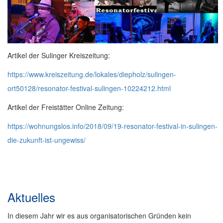
Artikel der Sulinger Kreiszeitung:
https://www.kreiszeitung.de/lokales/diepholz/sulingen-
ort50128/resonator-festival-sulingen-10224212.html
Artikel der Freistätter Online Zeitung:
https://wohnungslos.info/2018/09/19-resonator-festival-in-sulingen-
die-zukunft-ist-ungewiss/
Aktuelles
In diesem Jahr wir es aus organisatorischen Gründen kein