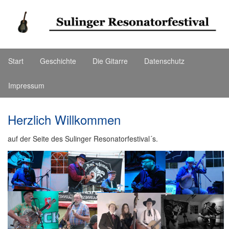
Start
Geschichte
Die Gitarre
Datenschutz
Impressum
Herzlich Willkommen
auf der Seite des Sulinger Resonatorfestival´s.