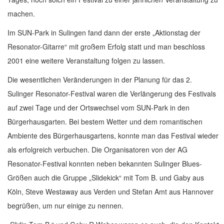
machen.
Im SUN-Park in Sulingen fand dann der erste „Aktionstag der
Resonator-Gitarre“ mit großem Erfolg statt und man beschloss
2001 eine weitere Veranstaltung folgen zu lassen.
Die wesentlichen Veränderungen in der Planung für das 2.
Sulinger Resonator-Festival waren die Verlängerung des Festivals
auf zwei Tage und der Ortswechsel vom SUN-Park in den
Bürgerhausgarten. Bei bestem Wetter und dem romantischen
Ambiente des Bürgerhausgartens, konnte man das Festival wieder
als erfolgreich verbuchen. Die Organisatoren von der AG
Resonator-Festival konnten neben bekannten Sulinger Blues-
Größen auch die Gruppe „Slidekick“ mit Tom B. und Gaby aus
Köln, Steve Westaway aus Verden und Stefan Amt aus Hannover
begrüßen, um nur einige zu nennen.