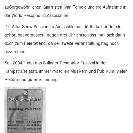
außergewöhnlichen Gitarristen Ivan Tomoic und die Aufnahme in
die World Resophonic Association.
Die After Show Session im Amtsschimmel dürfte keiner der sie
gehört hat vergessen, gegen drei Uhr entschloss man sich dann
doch zum Feierabend, da der zweite Veranstaltungstag noch
bevorstand.
Seit 2004 findet das Sulinger Resonator Festival in der
Kampstraße statt, immer mit tollen Musikern und Publikum, vielen
Helfern und guter Stimmung.